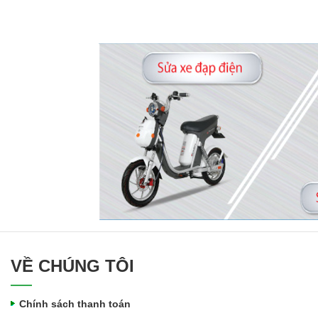
VỀ CHÚNG TÔI
Chính sách thanh toán