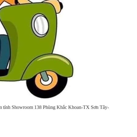
 50km tính Showroom 138 Phùng Khắc Khoan-TX Sơn Tây-