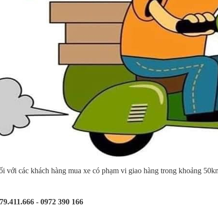
 đối với các khách hàng mua xe có phạm vi giao hàng trong khoảng
79.411.666 - 0972 390 166