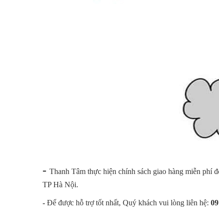
-
Thanh Tâm thực hiện chính sách giao hàng miễn phí
TP Hà Nội.
-
Để được hỗ trợ tốt nhất, Quý khách vui lòng liên hệ
:
09