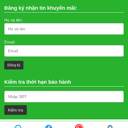
Đăng ký nhận tin khuyến mãi:
Họ và tên:
Email:
Kiểm tra thời hạn bảo hành