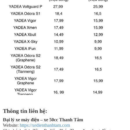
Thông tin liên hệ:
Đại lý xe máy điện – xe 50cc Thanh Tâm
Website:
https://xedienthanhtam.com