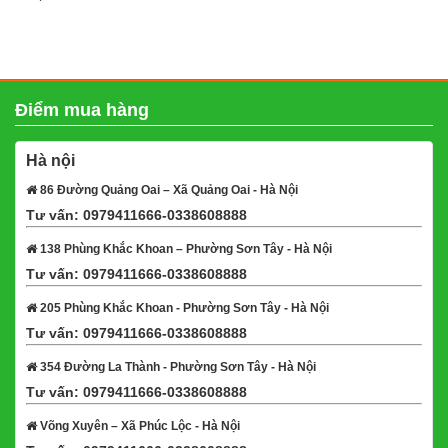
Điểm mua hàng
Hà nội
86 Đường Quảng Oai – Xã Quảng Oai - Hà Nội
Tư vấn: 0979411666-0338608888
Xem bản đồ
138 Phùng Khắc Khoan – Phường Sơn Tây - Hà Nội
Tư vấn: 0979411666-0338608888
Xem bản đồ
205 Phùng Khắc Khoan - Phường Sơn Tây - Hà Nội
Tư vấn: 0979411666-0338608888
Xem bản đồ
354 Đường La Thành - Phường Sơn Tây - Hà Nội
Tư vấn: 0979411666-0338608888
Xem bản đồ
Võng Xuyên – Xã Phúc Lộc - Hà Nội