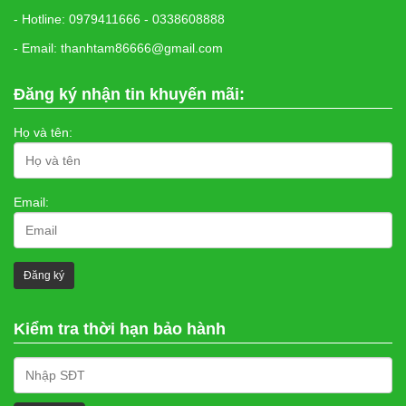
- Hotline: 0979411666 - 0338608888
- Email: thanhtam86666@gmail.com
Đăng ký nhận tin khuyến mãi:
Họ và tên:
Email:
Kiểm tra thời hạn bảo hành