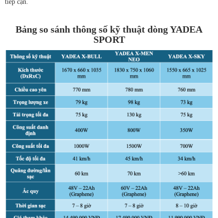
tiếp cận.
Bảng so sánh thông số kỹ thuật dòng YADEA
SPORT