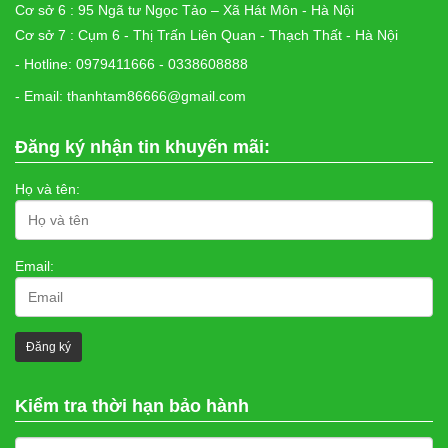
Cơ sở 6 : 95 Ngã tư Ngọc Tảo – Xã Hát Môn - Hà Nội
Cơ sở 7 : Cụm 6 - Thị Trấn Liên Quan - Thạch Thất - Hà Nội
- Hotline: 0979411666 - 0338608888
- Email: thanhtam86666@gmail.com
Đăng ký nhận tin khuyến mãi:
Họ và tên:
Email:
Kiểm tra thời hạn bảo hành