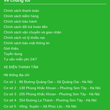
Về chúng tôi
Chính sách thanh toán
Chính sách kiểm hàng
Chính sách bảo hành
Chính sách đổi trả hoàn tiền
Chính sách vận chuyển và giao nhận
Chính sách xử lý khiếu nại
Chính sách bảo mật thông tin
Giới thiệu
Tuyển dụng
Tư vấn miễn phí 24/7
XE ĐIỆN THANH TÂM
Hệ thống địa chỉ:
Cơ sở 1 : 86 Đường Quảng Oai – Xã Quảng Oai - Hà Nội
Cơ sở 2 : 138 Phùng Khắc Khoan – Phường Sơn Tây - Hà Nội
Cơ sở 3 : 205 Phùng Khắc Khoan - Phường Sơn Tây - Hà Nội
Cơ sở 4 : 354 Đường La Thành - Phường Sơn Tây - Hà Nội
Cơ sở 5 : Võng Xuyên – Xã Phúc Lộc - Hà Nội