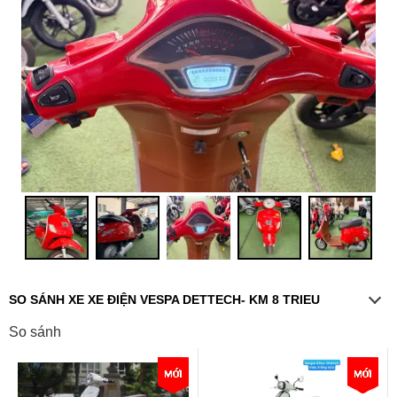
SO SÁNH XE XE ĐIỆN VESPA DETTECH- KM 8 TRIEU
So sánh