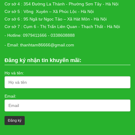
Cơ sở 4 : 354 Đường La Thành - Phường Sơn Tây - Hà Nội
Cơ sở 5 : Võng Xuyên – Xã Phúc Lộc - Hà Nội
Cơ sở 6 : 95 Ngã tư Ngọc Tảo – Xã Hát Môn - Hà Nội
Cơ sở 7 : Cụm 6 - Thị Trấn Liên Quan - Thạch Thất - Hà Nội
- Hotline: 0979411666 - 0338608888
- Email: thanhtam86666@gmail.com
Đăng ký nhận tin khuyến mãi:
Họ và tên:
Email: