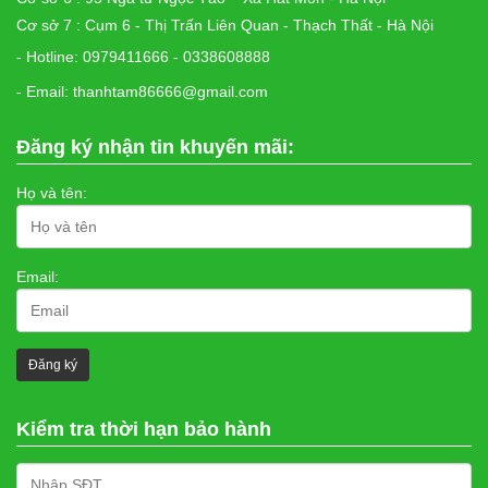
Cơ sở 7 : Cụm 6 - Thị Trấn Liên Quan - Thạch Thất - Hà Nội
- Hotline: 0979411666 - 0338608888
- Email: thanhtam86666@gmail.com
Đăng ký nhận tin khuyến mãi:
Họ và tên:
Email:
Kiểm tra thời hạn bảo hành