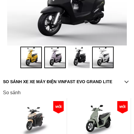
SO SÁNH XE XE MÁY ĐIỆN VINFAST EVO GRAND LITE
So sánh