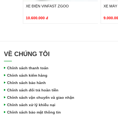
A NEO
XE ĐIỆN VINFAST ZGOO
XE MÁY
10.600.000 đ
9.000.0
VỀ CHÚNG TÔI
Chính sách thanh toán
Chính sách kiểm hàng
Chính sách bảo hành
Chính sách đổi trả hoàn tiền
Chính sách vận chuyển và giao nhận
Chính sách xử lý khiếu nại
Chính sách bảo mật thông tin