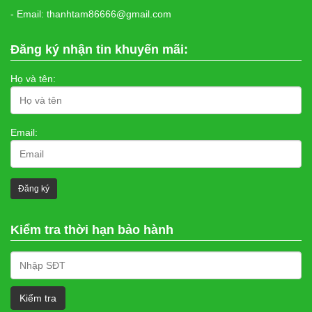
- Email: thanhtam86666@gmail.com
Đăng ký nhận tin khuyến mãi:
Họ và tên:
Email:
Kiểm tra thời hạn bảo hành