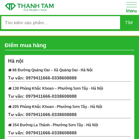
TÌM
Điểm mua hàng
Hà nội
86 Đường Quảng Oai – Xã Quảng Oai - Hà Nội
Tư vấn: 0979411666-0338608888
Xem bản đồ
138 Phùng Khắc Khoan – Phường Sơn Tây - Hà Nội
Tư vấn: 0979411666-0338608888
Xem bản đồ
205 Phùng Khắc Khoan - Phường Sơn Tây - Hà Nội
Tư vấn: 0979411666-0338608888
Xem bản đồ
354 Đường La Thành - Phường Sơn Tây - Hà Nội
Tư vấn: 0979411666-0338608888
Xem bản đồ