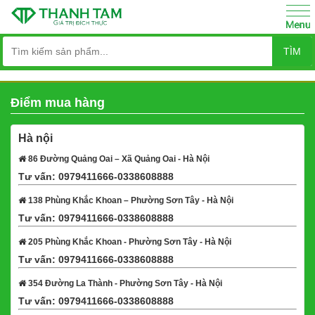
TÌM
Điểm mua hàng
Hà nội
86 Đường Quảng Oai – Xã Quảng Oai - Hà Nội
Tư vấn: 0979411666-0338608888
Xem bản đồ
138 Phùng Khắc Khoan – Phường Sơn Tây - Hà Nội
Tư vấn: 0979411666-0338608888
Xem bản đồ
205 Phùng Khắc Khoan - Phường Sơn Tây - Hà Nội
Tư vấn: 0979411666-0338608888
Xem bản đồ
354 Đường La Thành - Phường Sơn Tây - Hà Nội
Tư vấn: 0979411666-0338608888
Xem bản đồ