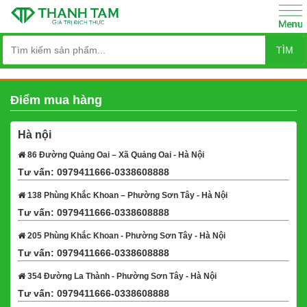
TÌM
Điểm mua hàng
Hà nội
86 Đường Quảng Oai – Xã Quảng Oai - Hà Nội
Tư vấn: 0979411666-0338608888
Xem bản đồ
138 Phùng Khắc Khoan – Phường Sơn Tây - Hà Nội
Tư vấn: 0979411666-0338608888
Xem bản đồ
205 Phùng Khắc Khoan - Phường Sơn Tây - Hà Nội
Tư vấn: 0979411666-0338608888
Xem bản đồ
354 Đường La Thành - Phường Sơn Tây - Hà Nội
Tư vấn: 0979411666-0338608888
Xem bản đồ