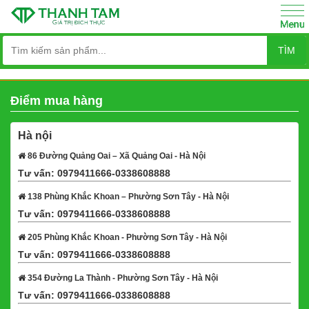
TÌM
Điểm mua hàng
Hà nội
86 Đường Quảng Oai – Xã Quảng Oai - Hà Nội
Tư vấn: 0979411666-0338608888
Xem bản đồ
138 Phùng Khắc Khoan – Phường Sơn Tây - Hà Nội
Tư vấn: 0979411666-0338608888
Xem bản đồ
205 Phùng Khắc Khoan - Phường Sơn Tây - Hà Nội
Tư vấn: 0979411666-0338608888
Xem bản đồ
354 Đường La Thành - Phường Sơn Tây - Hà Nội
Tư vấn: 0979411666-0338608888
Xem bản đồ