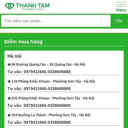
TÌM
Điểm mua hàng
Hà nội
86 Đường Quảng Oai – Xã Quảng Oai - Hà Nội
Tư vấn: 0979411666-0338608888
Xem bản đồ
138 Phùng Khắc Khoan – Phường Sơn Tây - Hà Nội
Tư vấn: 0979411666-0338608888
Xem bản đồ
205 Phùng Khắc Khoan - Phường Sơn Tây - Hà Nội
Tư vấn: 0979411666-0338608888
Xem bản đồ
354 Đường La Thành - Phường Sơn Tây - Hà Nội
Tư vấn: 0979411666-0338608888
Xem bản đồ