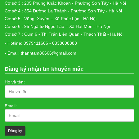
Cơ sở 3 : 205 Phùng Khắc Khoan - Phường Sơn Tây - Hà Nội
Cơ sở 4 : 354 Đường La Thành - Phường Sơn Tây - Hà Nội
Cơ sở 5 : Võng Xuyên – Xã Phúc Lộc - Hà Nội
Cơ sở 6 : 95 Ngã tư Ngọc Tảo – Xã Hát Môn - Hà Nội
Cơ sở 7 : Cụm 6 - Thị Trấn Liên Quan - Thạch Thất - Hà Nội
- Hotline: 0979411666 - 0338608888
- Email: thanhtam86666@gmail.com
Đăng ký nhận tin khuyến mãi:
Họ và tên:
Email: