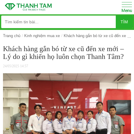
TÌM
Trang chủ
Kinh nghiệm mua xe
Khách hàng gắn bó từ xe cũ đến xe mới
Khách hàng gắn bó từ xe cũ đến xe mới –
Lý do gì khiến họ luôn chọn Thanh Tâm?
24/05/2025 14:57