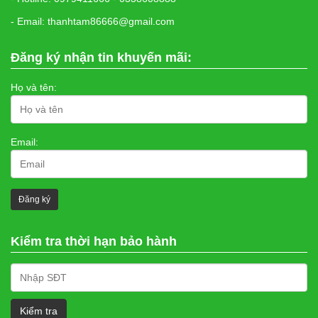
- Email: thanhtam86666@gmail.com
Đăng ký nhận tin khuyến mãi:
Họ và tên:
Email:
Kiểm tra thời hạn bảo hành