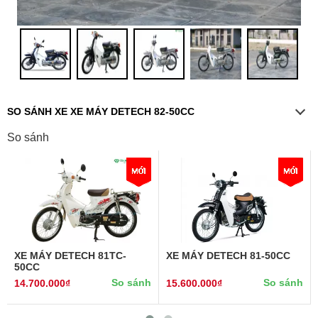
SO SÁNH XE XE MÁY DETECH 82-50CC
So sánh
XE MÁY DETECH 81TC-
XE MÁY DETECH 81-50CC
50CC
So sánh
So sánh
14.700.000₫
15.600.000₫