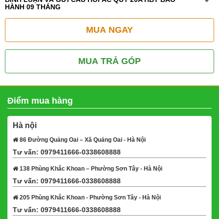
HÀNH 09 THÁNG
MUA NGAY
MUA TRẢ GÓP
Điểm mua hàng
Hà nội
86 Đường Quảng Oai – Xã Quảng Oai - Hà Nội
Tư vấn: 0979411666-0338608888
Xem bản đồ
138 Phùng Khắc Khoan – Phường Sơn Tây - Hà Nội
Tư vấn: 0979411666-0338608888
Xem bản đồ
205 Phùng Khắc Khoan - Phường Sơn Tây - Hà Nội
Tư vấn: 0979411666-0338608888
Xem bản đồ