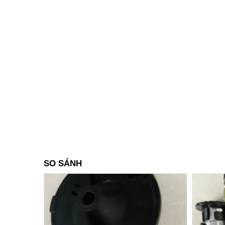
SO SÁNH