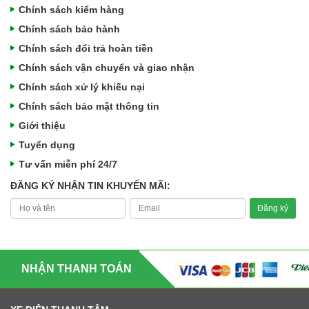
Chính sách kiểm hàng
Chính sách bảo hành
Chính sách đổi trả hoàn tiền
Chính sách vận chuyển và giao nhận
Chính sách xử lý khiếu nại
Chính sách bảo mật thông tin
Giới thiệu
Tuyển dụng
Tư vấn miễn phí 24/7
ĐĂNG KÝ NHẬN TIN KHUYẾN MÃI:
NHẬN THANH TOÁN