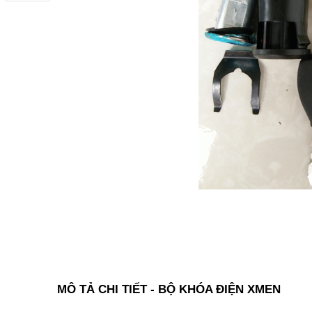
MÔ TẢ CHI TIẾT - BỘ KHÓA ĐIỆN XMEN