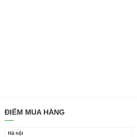
ĐIỂM MUA HÀNG
Hà nội