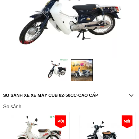
SO SÁNH XE XE MÁY CUB 82-50CC-CAO CẤP
So sánh