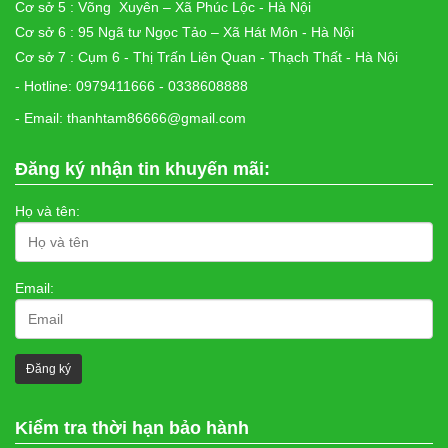
Cơ sở 5 : Võng Xuyên – Xã Phúc Lộc - Hà Nội
Cơ sở 6 : 95 Ngã tư Ngọc Tảo – Xã Hát Môn - Hà Nội
Cơ sở 7 : Cụm 6 - Thị Trấn Liên Quan - Thạch Thất - Hà Nội
- Hotline: 0979411666 - 0338608888
- Email: thanhtam86666@gmail.com
Đăng ký nhận tin khuyến mãi:
Họ và tên:
Email:
Kiểm tra thời hạn bảo hành