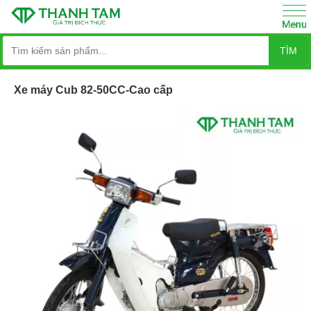
TÌM
Xe máy Cub 82-50CC-Cao cấp