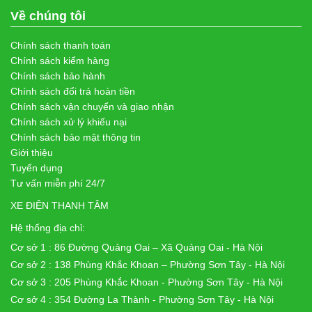
Về chúng tôi
Chính sách thanh toán
Chính sách kiểm hàng
Chính sách bảo hành
Chính sách đổi trả hoàn tiền
Chính sách vận chuyển và giao nhận
Chính sách xử lý khiếu nại
Chính sách bảo mật thông tin
Giới thiệu
Tuyển dụng
Tư vấn miễn phí 24/7
XE ĐIỆN THANH TÂM
Hệ thống địa chỉ:
Cơ sở 1 : 86 Đường Quảng Oai – Xã Quảng Oai - Hà Nội
Cơ sở 2 : 138 Phùng Khắc Khoan – Phường Sơn Tây - Hà Nội
Cơ sở 3 : 205 Phùng Khắc Khoan - Phường Sơn Tây - Hà Nội
Cơ sở 4 : 354 Đường La Thành - Phường Sơn Tây - Hà Nội