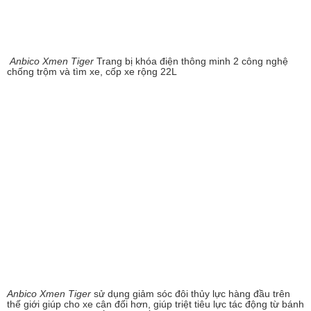
Anbico Xmen Tiger
Trang bị khóa điện thông minh 2 công nghệ
chống trộm và tìm xe, cốp xe rộng 22L
Anbico Xmen Tiger
sử dụng giảm sóc đôi thủy lực hàng đầu trên
thế giới giúp cho xe cân đối hơn, giúp triệt tiêu lực tác động từ bánh