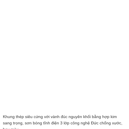
Khung thép siêu cứng với vành đúc nguyên khối bằng hợp kim
sang trọng, sơn bóng tĩnh điện 3 lớp công nghệ Đức chống xước,