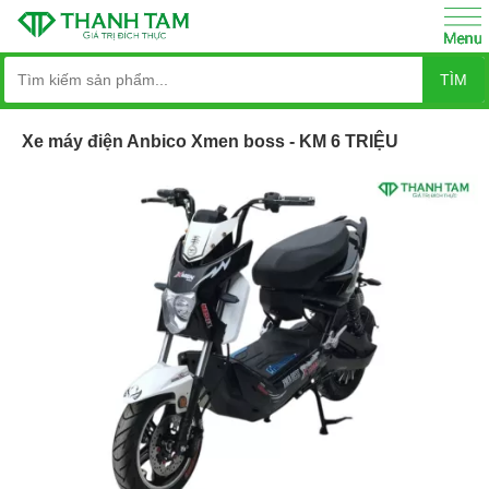
TÌM
Xe máy điện Anbico Xmen boss - KM 6 TRIỆU