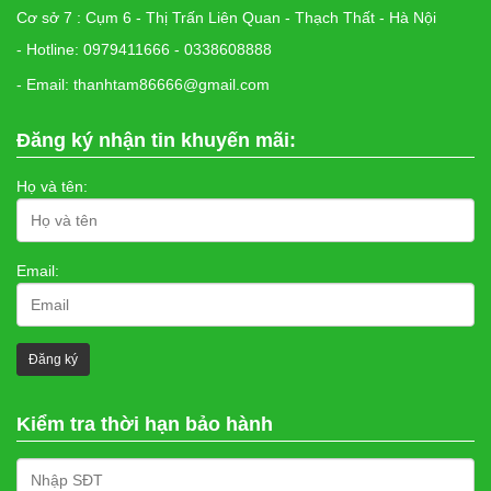
Cơ sở 7 : Cụm 6 - Thị Trấn Liên Quan - Thạch Thất - Hà Nội
- Hotline: 0979411666 - 0338608888
- Email: thanhtam86666@gmail.com
Đăng ký nhận tin khuyến mãi:
Họ và tên:
Email:
Kiểm tra thời hạn bảo hành