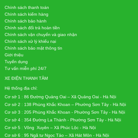
Chính sách thanh toán
Chính sách kiểm hàng
Chính sách bảo hành
Chính sách đổi trả hoàn tiền
Chính sách vận chuyển và giao nhận
Chính sách xử lý khiếu nại
Chính sách bảo mật thông tin
Giới thiệu
Tuyển dụng
Tư vấn miễn phí 24/7
XE ĐIỆN THANH TÂM
Hệ thống địa chỉ:
Cơ sở 1 : 86 Đường Quảng Oai – Xã Quảng Oai - Hà Nội
Cơ sở 2 : 138 Phùng Khắc Khoan – Phường Sơn Tây - Hà Nội
Cơ sở 3 : 205 Phùng Khắc Khoan - Phường Sơn Tây - Hà Nội
Cơ sở 4 : 354 Đường La Thành - Phường Sơn Tây - Hà Nội
Cơ sở 5 : Võng Xuyên – Xã Phúc Lộc - Hà Nội
Cơ sở 6 : 95 Ngã tư Ngọc Tảo – Xã Hát Môn - Hà Nội