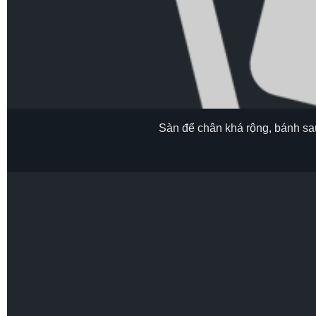
Sàn để chân khá rộng, bánh sau