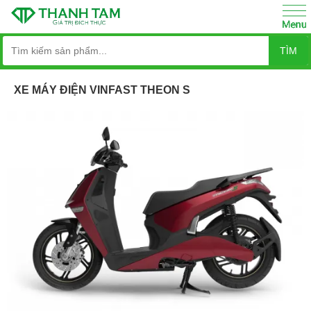
TÌM
XE MÁY ĐIỆN VINFAST THEON S