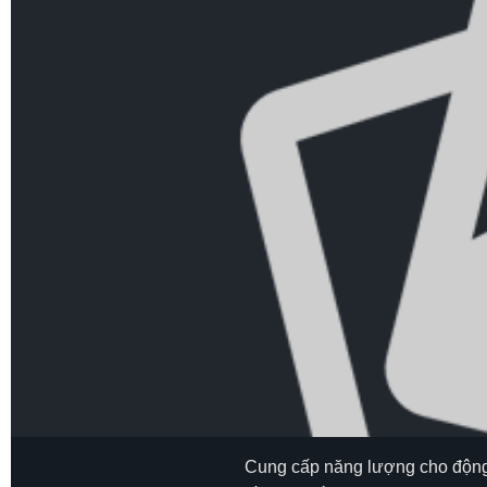
Cung cấp năng lượng cho động c