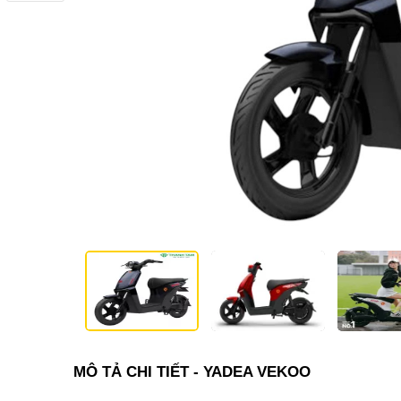
MÔ TẢ CHI TIẾT - YADEA VEKOO