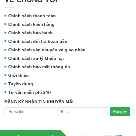
Chính sách thanh toán
Chính sách kiểm hàng
Chính sách bảo hành
Chính sách đổi trả hoàn tiền
Chính sách vận chuyển và giao nhận
Chính sách xử lý khiếu nại
Chính sách bảo mật thông tin
Giới thiệu
Tuyển dụng
Tư vấn miễn phí 24/7
ĐĂNG KÝ NHẬN TIN KHUYẾN MÃI: