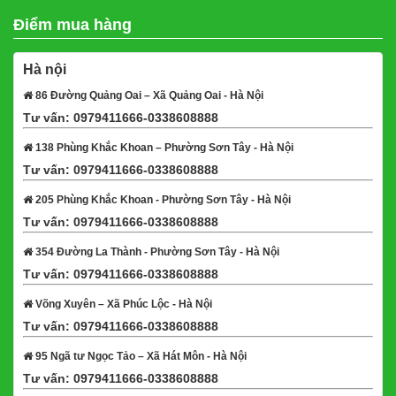
Điểm mua hàng
Hà nội
86 Đường Quảng Oai – Xã Quảng Oai - Hà Nội
Tư vấn: 0979411666-0338608888
Xem bản đồ
138 Phùng Khắc Khoan – Phường Sơn Tây - Hà Nội
Tư vấn: 0979411666-0338608888
Xem bản đồ
205 Phùng Khắc Khoan - Phường Sơn Tây - Hà Nội
Tư vấn: 0979411666-0338608888
Xem bản đồ
354 Đường La Thành - Phường Sơn Tây - Hà Nội
Tư vấn: 0979411666-0338608888
Xem bản đồ
Võng Xuyên – Xã Phúc Lộc - Hà Nội
Tư vấn: 0979411666-0338608888
Xem bản đồ
95 Ngã tư Ngọc Tảo – Xã Hát Môn - Hà Nội
Tư vấn: 0979411666-0338608888
Xem bản đồ