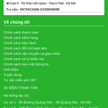
Cụm 6 - Thị Trấn Liên Quan - Thạch Thất - Hà Nội
Tư vấn: 0979411666-0338608888
Xem bản đồ
Về chúng tôi
Chính sách thanh toán
Chính sách kiểm hàng
Chính sách bảo hành
Chính sách đổi trả hoàn tiền
Chính sách vận chuyển và giao nhận
Chính sách xử lý khiếu nại
Chính sách bảo mật thông tin
Giới thiệu
Tuyển dụng
Tư vấn miễn phí 24/7
XE ĐIỆN THANH TÂM
Hệ thống địa chỉ:
Cơ sở 1 : 86 Đường Quảng Oai – Xã Quảng Oai - Hà Nội