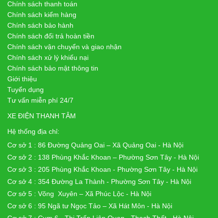
Chính sách thanh toán
Chính sách kiểm hàng
Chính sách bảo hành
Chính sách đổi trả hoàn tiền
Chính sách vận chuyển và giao nhận
Chính sách xử lý khiếu nại
Chính sách bảo mật thông tin
Giới thiệu
Tuyển dụng
Tư vấn miễn phí 24/7
XE ĐIỆN THANH TÂM
Hệ thống địa chỉ:
Cơ sở 1 : 86 Đường Quảng Oai – Xã Quảng Oai - Hà Nội
Cơ sở 2 : 138 Phùng Khắc Khoan – Phường Sơn Tây - Hà Nội
Cơ sở 3 : 205 Phùng Khắc Khoan - Phường Sơn Tây - Hà Nội
Cơ sở 4 : 354 Đường La Thành - Phường Sơn Tây - Hà Nội
Cơ sở 5 : Võng Xuyên – Xã Phúc Lộc - Hà Nội
Cơ sở 6 : 95 Ngã tư Ngọc Tảo – Xã Hát Môn - Hà Nội