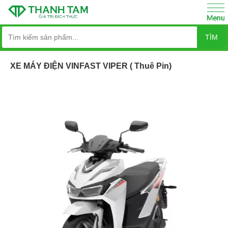
TÌM
XE MÁY ĐIỆN VINFAST VIPER ( Thuê Pin)