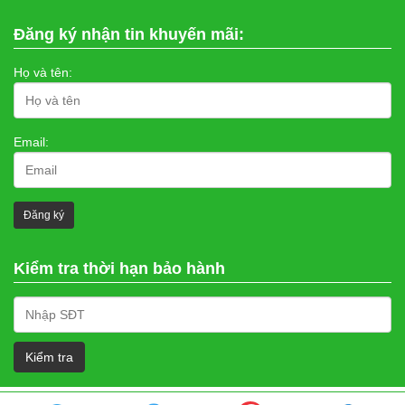
Đăng ký nhận tin khuyến mãi:
Họ và tên:
Email:
Kiểm tra thời hạn bảo hành