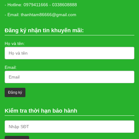
- Hotline: 0979411666 - 0338608888
- Email: thanhtam86666@gmail.com
Đăng ký nhận tin khuyến mãi:
Họ và tên:
Email:
Kiểm tra thời hạn bảo hành