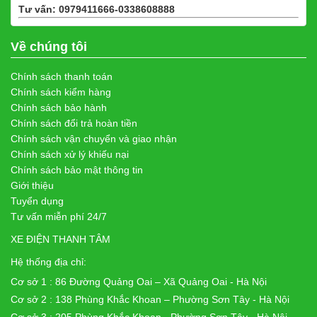
Tư vấn: 0979411666-0338608888
Xem bản đồ
Về chúng tôi
Chính sách thanh toán
Chính sách kiểm hàng
Chính sách bảo hành
Chính sách đổi trả hoàn tiền
Chính sách vận chuyển và giao nhận
Chính sách xử lý khiếu nại
Chính sách bảo mật thông tin
Giới thiệu
Tuyển dụng
Tư vấn miễn phí 24/7
XE ĐIỆN THANH TÂM
Hệ thống địa chỉ:
Cơ sở 1 : 86 Đường Quảng Oai – Xã Quảng Oai - Hà Nội
Cơ sở 2 : 138 Phùng Khắc Khoan – Phường Sơn Tây - Hà Nội