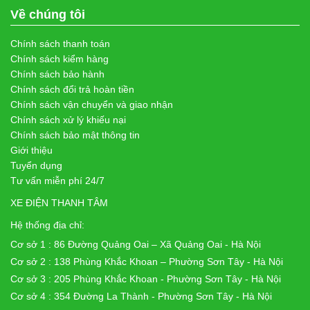
Về chúng tôi
Chính sách thanh toán
Chính sách kiểm hàng
Chính sách bảo hành
Chính sách đổi trả hoàn tiền
Chính sách vận chuyển và giao nhận
Chính sách xử lý khiếu nại
Chính sách bảo mật thông tin
Giới thiệu
Tuyển dụng
Tư vấn miễn phí 24/7
XE ĐIỆN THANH TÂM
Hệ thống địa chỉ:
Cơ sở 1 : 86 Đường Quảng Oai – Xã Quảng Oai - Hà Nội
Cơ sở 2 : 138 Phùng Khắc Khoan – Phường Sơn Tây - Hà Nội
Cơ sở 3 : 205 Phùng Khắc Khoan - Phường Sơn Tây - Hà Nội
Cơ sở 4 : 354 Đường La Thành - Phường Sơn Tây - Hà Nội