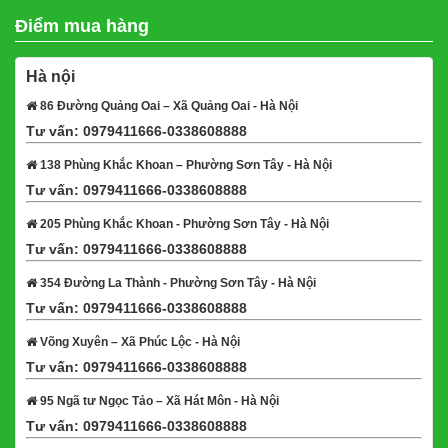
Điểm mua hàng
Hà nội
86 Đường Quảng Oai – Xã Quảng Oai - Hà Nội
Tư vấn: 0979411666-0338608888
Xem bản đồ
138 Phùng Khắc Khoan – Phường Sơn Tây - Hà Nội
Tư vấn: 0979411666-0338608888
Xem bản đồ
205 Phùng Khắc Khoan - Phường Sơn Tây - Hà Nội
Tư vấn: 0979411666-0338608888
Xem bản đồ
354 Đường La Thành - Phường Sơn Tây - Hà Nội
Tư vấn: 0979411666-0338608888
Xem bản đồ
Võng Xuyên – Xã Phúc Lộc - Hà Nội
Tư vấn: 0979411666-0338608888
Xem bản đồ
95 Ngã tư Ngọc Tảo – Xã Hát Môn - Hà Nội
Tư vấn: 0979411666-0338608888
Xem bản đồ