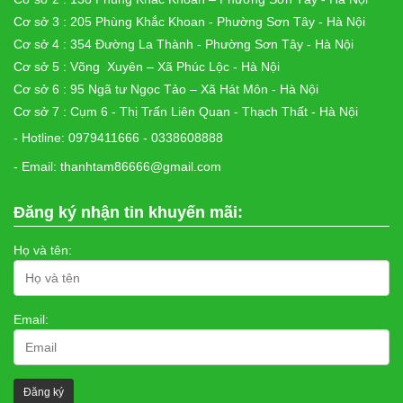
Cơ sở 3 : 205 Phùng Khắc Khoan - Phường Sơn Tây - Hà Nội
Cơ sở 4 : 354 Đường La Thành - Phường Sơn Tây - Hà Nội
Cơ sở 5 : Võng Xuyên – Xã Phúc Lộc - Hà Nội
Cơ sở 6 : 95 Ngã tư Ngọc Tảo – Xã Hát Môn - Hà Nội
Cơ sở 7 : Cụm 6 - Thị Trấn Liên Quan - Thạch Thất - Hà Nội
- Hotline: 0979411666 - 0338608888
- Email: thanhtam86666@gmail.com
Đăng ký nhận tin khuyến mãi:
Họ và tên:
Email: