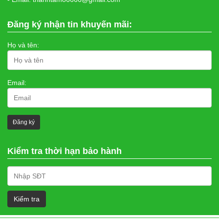
Đăng ký nhận tin khuyến mãi:
Họ và tên:
Email:
Kiểm tra thời hạn bảo hành