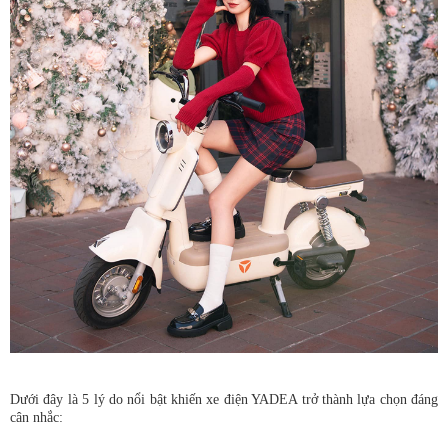
Dưới đây là 5 lý do nổi bật khiến xe điện YADEA trở thành lựa chọn đáng
cân nhắc: