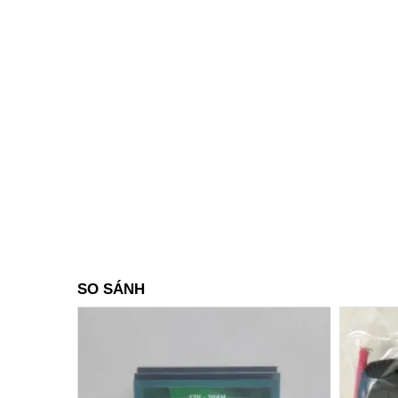
SO SÁNH