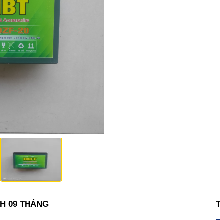
NH 09 THÁNG