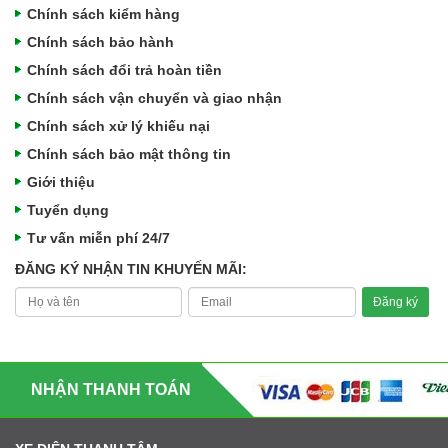
Chính sách kiểm hàng
Chính sách bảo hành
Chính sách đổi trả hoàn tiền
Chính sách vận chuyển và giao nhận
Chính sách xử lý khiếu nại
Chính sách bảo mật thông tin
Giới thiệu
Tuyển dụng
Tư vấn miễn phí 24/7
ĐĂNG KÝ NHẬN TIN KHUYẾN MÃI:
NHẬN THANH TOÁN