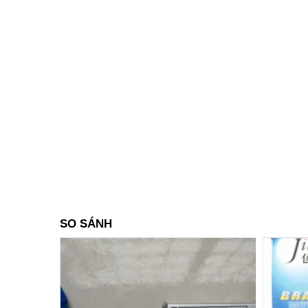
SO SÁNH