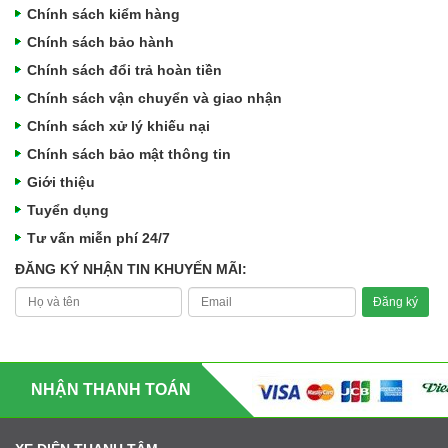
Chính sách kiểm hàng
Chính sách bảo hành
Chính sách đổi trả hoàn tiền
Chính sách vận chuyển và giao nhận
Chính sách xử lý khiếu nại
Chính sách bảo mật thông tin
Giới thiệu
Tuyển dụng
Tư vấn miễn phí 24/7
ĐĂNG KÝ NHẬN TIN KHUYẾN MÃI:
NHẬN THANH TOÁN