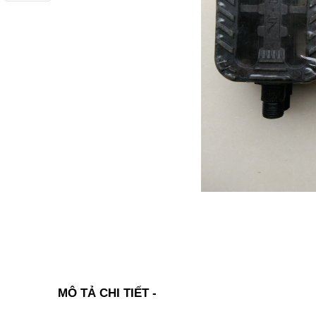
MÔ TẢ CHI TIẾT -