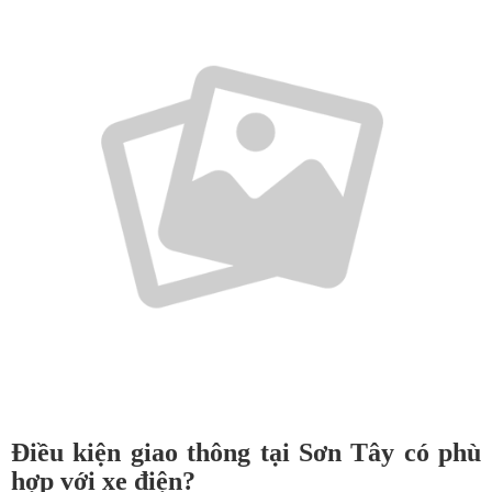
Điều kiện giao thông tại Sơn Tây có phù
hợp với xe điện?