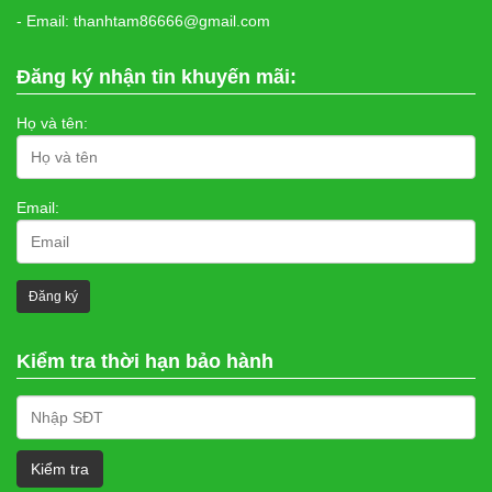
- Email: thanhtam86666@gmail.com
Đăng ký nhận tin khuyến mãi:
Họ và tên:
Email:
Kiểm tra thời hạn bảo hành