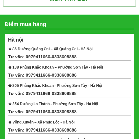
Điểm mua hàng
Hà nội
86 Đường Quảng Oai – Xã Quảng Oai - Hà Nội
Tư vấn: 0979411666-0338608888
Xem bản đồ
138 Phùng Khắc Khoan – Phường Sơn Tây - Hà Nội
Tư vấn: 0979411666-0338608888
Xem bản đồ
205 Phùng Khắc Khoan - Phường Sơn Tây - Hà Nội
Tư vấn: 0979411666-0338608888
Xem bản đồ
354 Đường La Thành - Phường Sơn Tây - Hà Nội
Tư vấn: 0979411666-0338608888
Xem bản đồ
Võng Xuyên – Xã Phúc Lộc - Hà Nội
Tư vấn: 0979411666-0338608888
Xem bản đồ