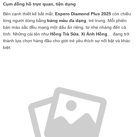
Cụm đồng hồ trực quan, tiện dụng
Bên cạnh thiết kế bắt mắt,
Espero Diamond Plus 2025
còn chiều
lòng người dùng bằng
bảng màu đa dạng
, trẻ trung. Mỗi phiên
bản màu sắc đều mang một dấu ấn riêng, từ nhẹ nhàng đến cá
tính. Những cái tên như
Hồng Trà Sữa
,
Xi Ánh Hồng
… đang trở
thành lựa chọn hàng đầu cho giới trẻ yêu thích sự nổi bật và khác
biệt.