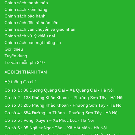
Chính sách thanh toán
Chính sách kiểm hàng
Chính sách bảo hành
Chính sách đổi trả hoàn tiền
Chính sách vận chuyển và giao nhận
Chính sách xử lý khiếu nại
Chính sách bảo mật thông tin
Giới thiệu
Tuyển dụng
Tư vấn miễn phí 24/7
XE ĐIỆN THANH TÂM
Hệ thống địa chỉ:
Cơ sở 1 : 86 Đường Quảng Oai – Xã Quảng Oai - Hà Nội
Cơ sở 2 : 138 Phùng Khắc Khoan – Phường Sơn Tây - Hà Nội
Cơ sở 3 : 205 Phùng Khắc Khoan - Phường Sơn Tây - Hà Nội
Cơ sở 4 : 354 Đường La Thành - Phường Sơn Tây - Hà Nội
Cơ sở 5 : Võng Xuyên – Xã Phúc Lộc - Hà Nội
Cơ sở 6 : 95 Ngã tư Ngọc Tảo – Xã Hát Môn - Hà Nội