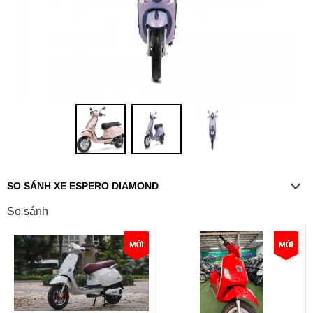
SO SÁNH XE ESPERO DIAMOND
So sánh