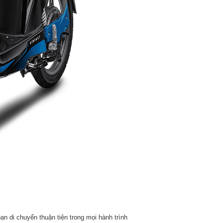
ạn di chuyển thuận tiện trong mọi hành trình