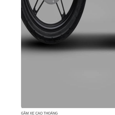
GẦM XE CAO THOÁNG