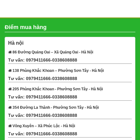
Điểm mua hàng
Hà nội
86 Đường Quảng Oai – Xã Quảng Oai - Hà Nội
Tư vấn: 0979411666-0338608888
Xem bản đồ
138 Phùng Khắc Khoan – Phường Sơn Tây - Hà Nội
Tư vấn: 0979411666-0338608888
Xem bản đồ
205 Phùng Khắc Khoan - Phường Sơn Tây - Hà Nội
Tư vấn: 0979411666-0338608888
Xem bản đồ
354 Đường La Thành - Phường Sơn Tây - Hà Nội
Tư vấn: 0979411666-0338608888
Xem bản đồ
Võng Xuyên – Xã Phúc Lộc - Hà Nội
Tư vấn: 0979411666-0338608888
Xem bản đồ