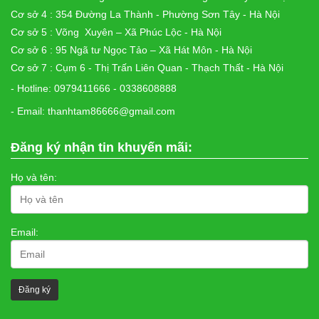
Cơ sở 4 : 354 Đường La Thành - Phường Sơn Tây - Hà Nội
Cơ sở 5 : Võng Xuyên – Xã Phúc Lộc - Hà Nội
Cơ sở 6 : 95 Ngã tư Ngọc Tảo – Xã Hát Môn - Hà Nội
Cơ sở 7 : Cụm 6 - Thị Trấn Liên Quan - Thạch Thất - Hà Nội
- Hotline: 0979411666 - 0338608888
- Email: thanhtam86666@gmail.com
Đăng ký nhận tin khuyến mãi:
Họ và tên:
Email: