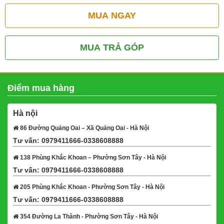
MUA NGAY
MUA TRẢ GÓP
Điểm mua hàng
Hà nội
86 Đường Quảng Oai – Xã Quảng Oai - Hà Nội
Tư vấn: 0979411666-0338608888
Xem bản đồ
138 Phùng Khắc Khoan – Phường Sơn Tây - Hà Nội
Tư vấn: 0979411666-0338608888
Xem bản đồ
205 Phùng Khắc Khoan - Phường Sơn Tây - Hà Nội
Tư vấn: 0979411666-0338608888
Xem bản đồ
354 Đường La Thành - Phường Sơn Tây - Hà Nội