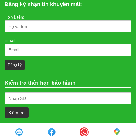
Đăng ký nhận tin khuyến mãi:
Họ và tên:
Email:
Kiểm tra thời hạn bảo hành