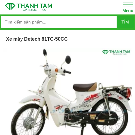
TÌM
Xe máy Detech 81TC-50CC