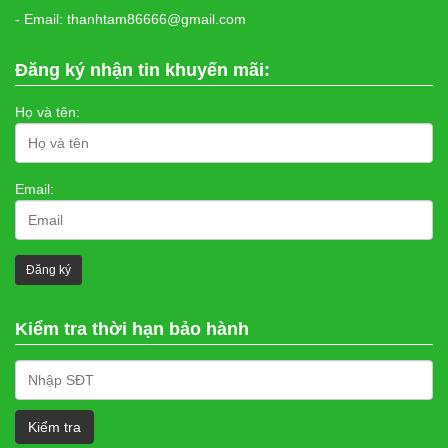
- Email: thanhtam86666@gmail.com
Đăng ký nhận tin khuyến mãi:
Họ và tên:
Email:
Kiểm tra thời hạn bảo hành