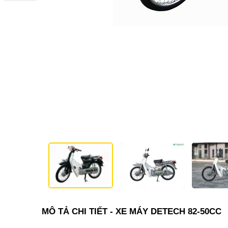
MÔ TẢ CHI TIẾT - XE MÁY DETECH 82-50CC