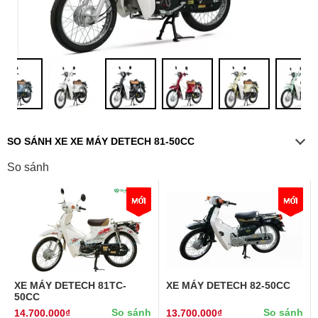
SO SÁNH XE XE MÁY DETECH 81-50CC
So sánh
XE MÁY DETECH 81TC-
XE MÁY DETECH 82-50CC
50CC
So sánh
So sánh
14.700.000₫
13.700.000₫