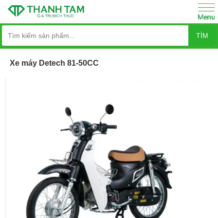
TÌM
Xe máy Detech 81-50CC