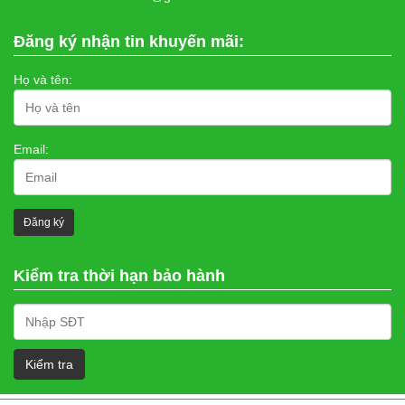
Đăng ký nhận tin khuyến mãi:
Họ và tên:
Email:
Kiểm tra thời hạn bảo hành