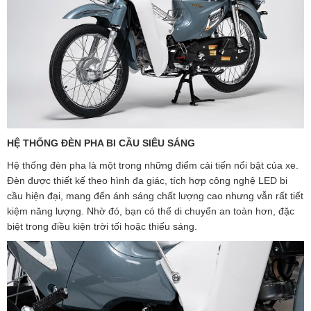
HỆ THỐNG ĐÈN PHA BI CẦU SIÊU SÁNG
Hệ thống đèn pha là một trong những điểm cải tiến nổi bật của xe.
Đèn được thiết kế theo hình đa giác, tích hợp công nghệ LED bi
cầu hiện đại, mang đến ánh sáng chất lượng cao nhưng vẫn rất tiết
kiệm năng lượng. Nhờ đó, bạn có thể di chuyển an toàn hơn, đặc
biệt trong điều kiện trời tối hoặc thiếu sáng.