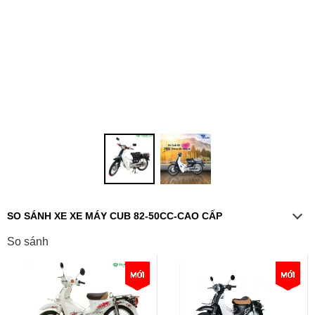
SO SÁNH XE XE MÁY CUB 82-50CC-CAO CẤP
So sánh