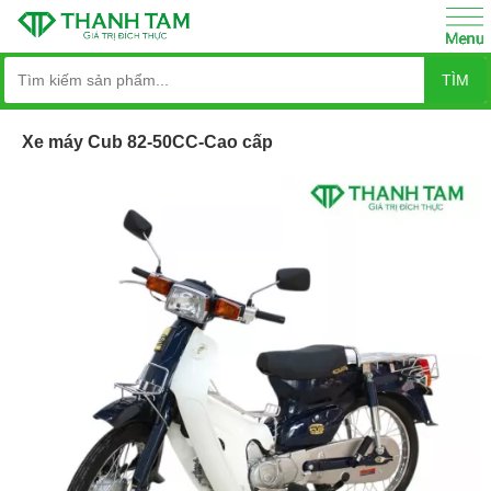
TÌM
Xe máy Cub 82-50CC-Cao cấp