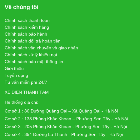
Về chúng tôi
Chính sách thanh toán
Chính sách kiểm hàng
Chính sách bảo hành
Chính sách đổi trả hoàn tiền
Chính sách vận chuyển và giao nhận
Chính sách xử lý khiếu nại
Chính sách bảo mật thông tin
Giới thiệu
Tuyển dụng
Tư vấn miễn phí 24/7
XE ĐIỆN THANH TÂM
Hệ thống địa chỉ:
Cơ sở 1 : 86 Đường Quảng Oai – Xã Quảng Oai - Hà Nội
Cơ sở 2 : 138 Phùng Khắc Khoan – Phường Sơn Tây - Hà Nội
Cơ sở 3 : 205 Phùng Khắc Khoan - Phường Sơn Tây - Hà Nội
Cơ sở 4 : 354 Đường La Thành - Phường Sơn Tây - Hà Nội