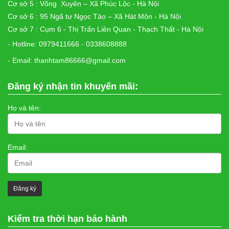
Cơ sở 5 : Võng Xuyên – Xã Phúc Lộc - Hà Nội
Cơ sở 6 : 95 Ngã tư Ngọc Tảo – Xã Hát Môn - Hà Nội
Cơ sở 7 : Cụm 6 - Thị Trấn Liên Quan - Thạch Thất - Hà Nội
- Hotline: 0979411666 - 0338608888
- Email: thanhtam86666@gmail.com
Đăng ký nhận tin khuyến mãi:
Họ và tên:
Email:
Kiểm tra thời hạn bảo hành